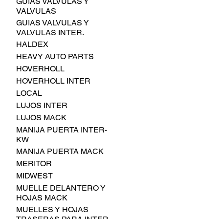
GUIAS VALVULAS Y
VALVULAS
GUIAS VALVULAS Y
VALVULAS INTER.
HALDEX
HEAVY AUTO PARTS
HOVERHOLL
HOVERHOLL INTER
LOCAL
LUJOS INTER
LUJOS MACK
MANIJA PUERTA INTER-
KW
MANIJA PUERTA MACK
MERITOR
MIDWEST
MUELLE DELANTERO Y
HOJAS MACK
MUELLES Y HOJAS