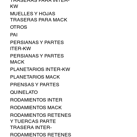
TRASERAS PARA INTER-
KW
MUELLES Y HOJAS
TRASERAS PARA MACK
OTROS
PAI
PERSIANAS Y PARTES
ITER-KW
PERSIANAS Y PARTES
MACK
PLANETARIOS INTER-KW
PLANETARIOS MACK
PRENSAS Y PARTES
QUINELATO
RODAMIENTOS INTER
RODAMIENTOS MACK
RODAMIENTOS RETENES
Y TUERCAS PARTE
TRASERA INTER-
RODAMIENTOS RETENES