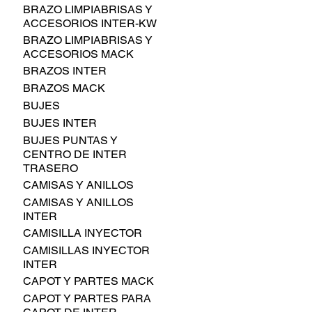
BRAZO LIMPIABRISAS Y
ACCESORIOS INTER-KW
BRAZO LIMPIABRISAS Y
ACCESORIOS MACK
BRAZOS INTER
BRAZOS MACK
BUJES
BUJES INTER
BUJES PUNTAS Y
CENTRO DE INTER
TRASERO
CAMISAS Y ANILLOS
CAMISAS Y ANILLOS
INTER
CAMISILLA INYECTOR
CAMISILLAS INYECTOR
INTER
CAPOT Y PARTES MACK
CAPOT Y PARTES PARA