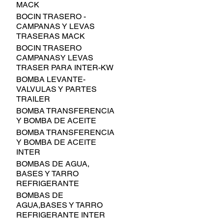
MACK
BOCIN TRASERO -
CAMPANAS Y LEVAS
TRASERAS MACK
BOCIN TRASERO
CAMPANASY LEVAS
TRASER PARA INTER-KW
BOMBA LEVANTE-
VALVULAS Y PARTES
TRAILER
BOMBA TRANSFERENCIA
Y BOMBA DE ACEITE
BOMBA TRANSFERENCIA
Y BOMBA DE ACEITE
INTER
BOMBAS DE AGUA,
BASES Y TARRO
REFRIGERANTE
BOMBAS DE
AGUA,BASES Y TARRO
REFRIGERANTE INTER