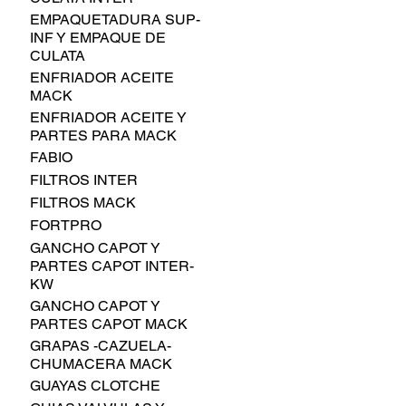
EMPAQUETADURA SUP-
INF Y EMPAQUE DE
CULATA
ENFRIADOR ACEITE
MACK
ENFRIADOR ACEITE Y
PARTES PARA MACK
FABIO
FILTROS INTER
FILTROS MACK
FORTPRO
GANCHO CAPOT Y
PARTES CAPOT INTER-
KW
GANCHO CAPOT Y
PARTES CAPOT MACK
GRAPAS -CAZUELA-
CHUMACERA MACK
GUAYAS CLOTCHE