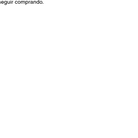
 seguir comprando.