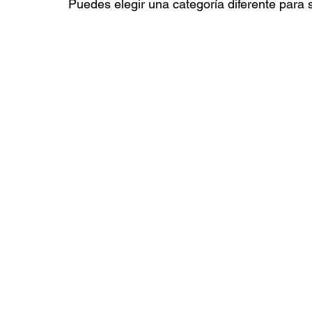
Puedes elegir una categoría diferente para