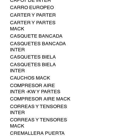
CAPOT DE INTER
CARRO EUROPEO
CARTER Y PARTER
CARTER Y PARTES
MACK
CASQUETE BANCADA
CASQUETES BANCADA
INTER
CASQUETES BIELA
CASQUETES BIELA
INTER
CAUCHOS MACK
COMPRESOR AIRE
INTER -KW Y PARTES
COMPRESOR AIRE MACK
CORREAS Y TENSORES
INTER
CORREAS Y TENSORES
MACK
CREMALLERA PUERTA