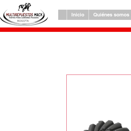
Inicio
Quiénes somos