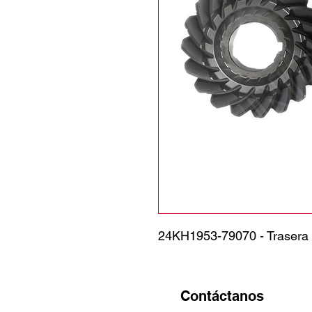
24KH1953-79070 - Trasera 
Contáctanos