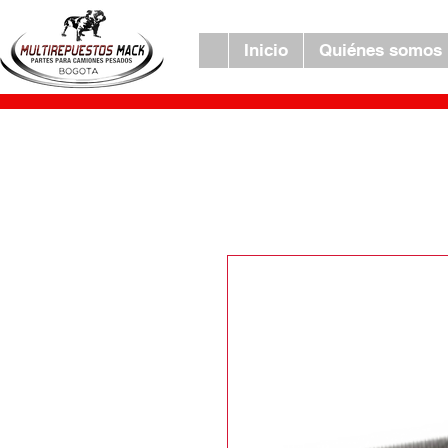
Inicio
Quiénes somos