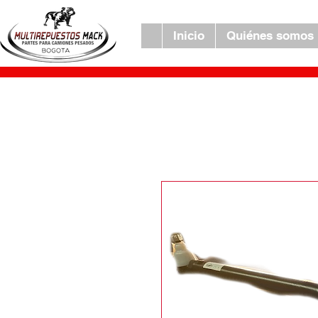
Inicio
Quiénes somos