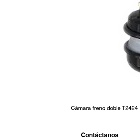
Cámara freno doble T2424
Contáctanos