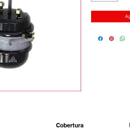
Ag
Cobertura