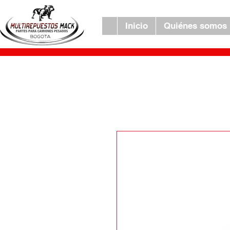
Inicio
Quiénes somos