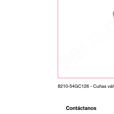
8210-54GC126 - Cuñas vál
Contáctanos