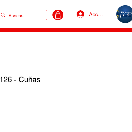
Acceso
126 - Cuñas