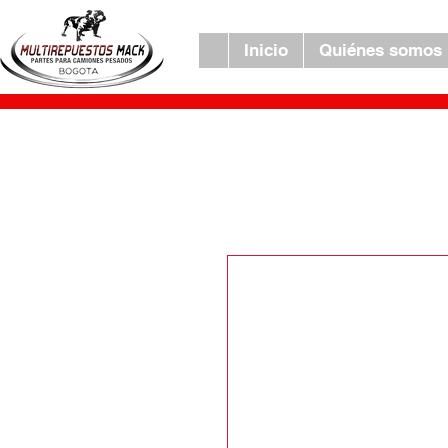
Inicio
Quiénes somos