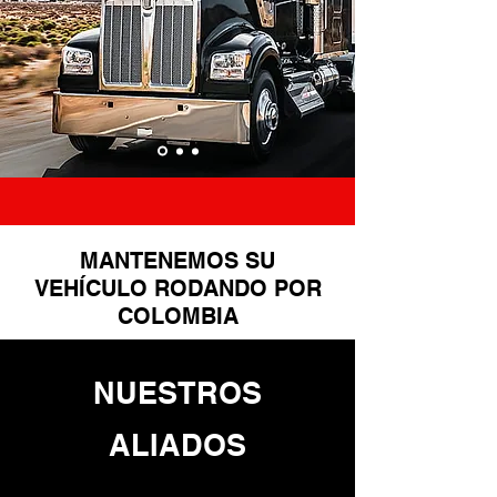
MANTENEMOS SU
VEHÍCULO RODANDO POR
COLOMBIA
NUESTROS
ALIADOS