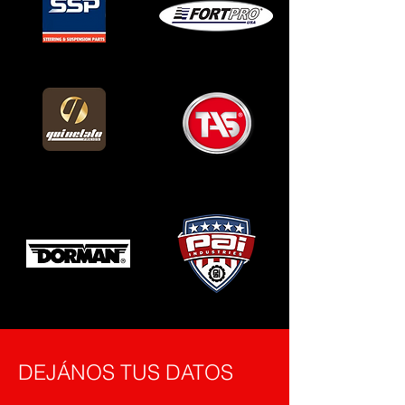
DEJÁNOS TUS DATOS