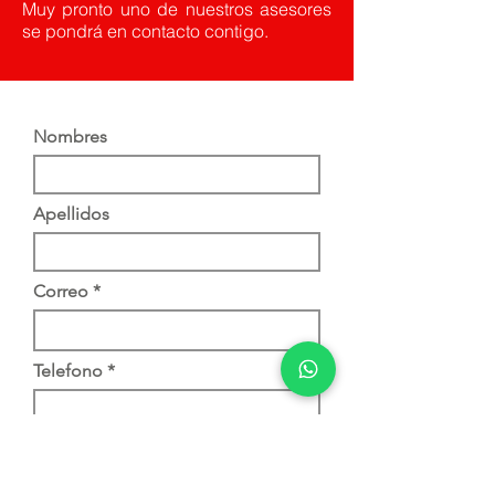
Muy pronto uno de nuestros asesores
se pondrá en contacto contigo.
Nombres
Apellidos
Correo
Telefono
Celular