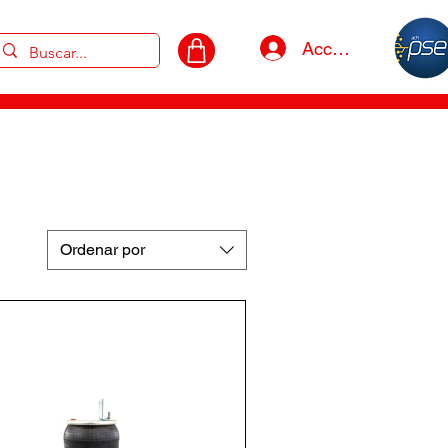
Acceso
Ordenar por