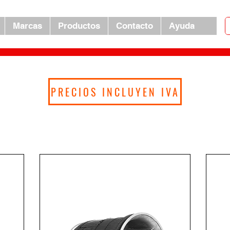
Marcas
Productos
Contacto
Ayuda
PRECIOS INCLUYEN IVA