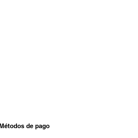
Métodos
de pago