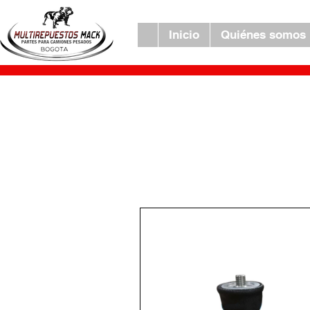
Inicio
Quiénes somos