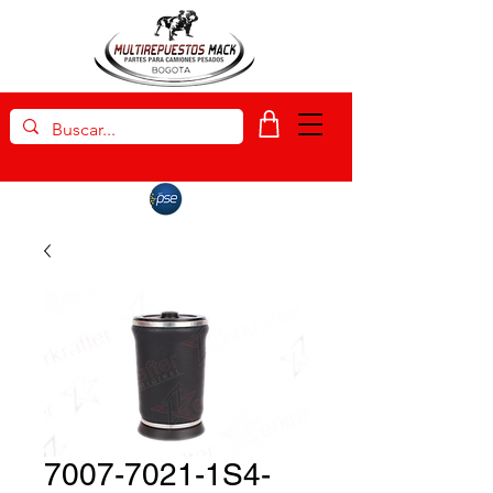
7007-7021-1S4-