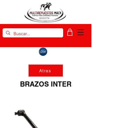
Atras
BRAZOS INTER