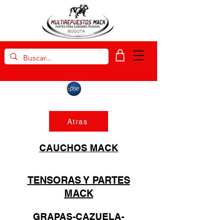
Atras
CAUCHOS MACK
TENSORAS Y PARTES
MACK
GRAPAS-CAZUELA-