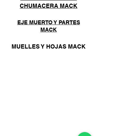
CHUMACERA MACK
EJE MUERTO Y PARTES
MACK
MUELLES Y HOJAS MACK