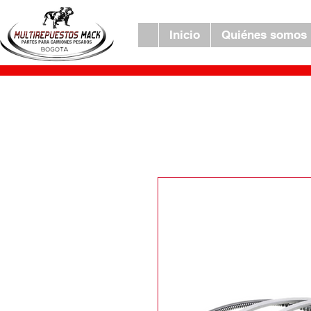
Inicio
Quiénes somos