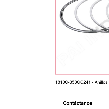
1810C-353GC241 - Anillos
Contáctanos