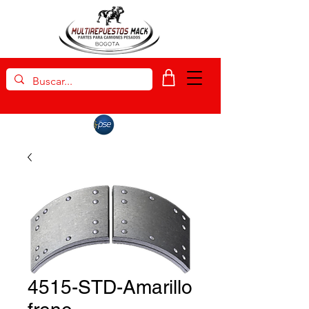
4515-STD-Amarillo