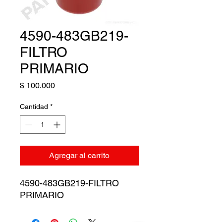
4590-483GB219-
FILTRO
PRIMARIO
Precio
$ 100.000
Cantidad
*
Agregar al carrito
4590-483GB219-FILTRO
PRIMARIO