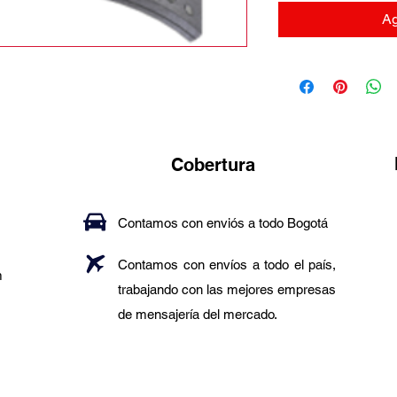
Ag
Cobertura
Contamos con enviós a todo Bogotá
Contamos con envíos a todo el país,
m
trabajando con las mejores empresas
de mensajería del mercado.