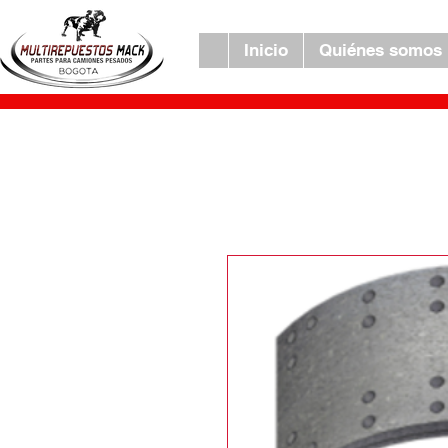
Inicio
Quiénes somos