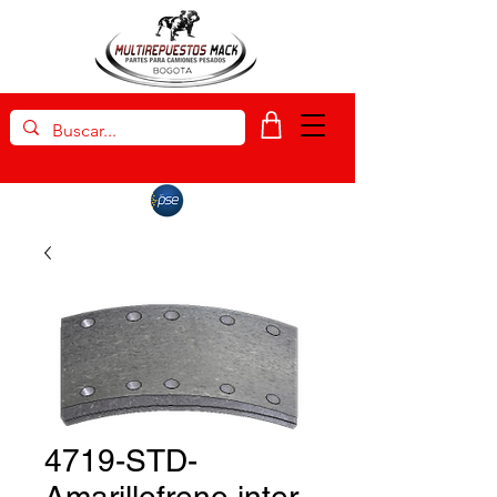
4719-STD-