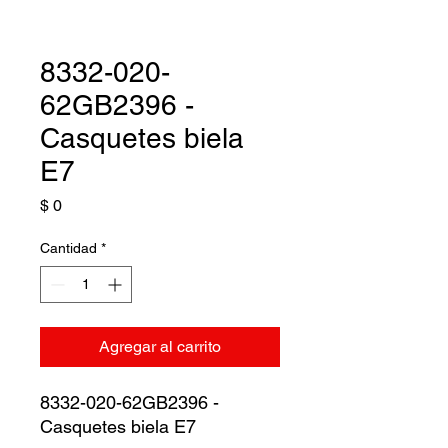
8332-020-
62GB2396 -
Casquetes biela
E7
Precio
$ 0
Cantidad
*
Agregar al carrito
8332-020-62GB2396 -
Casquetes biela E7