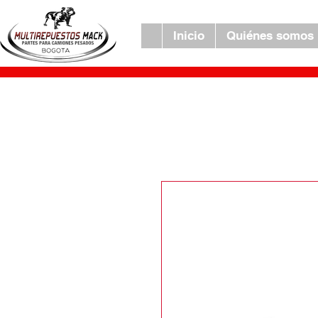
Inicio
Quiénes somos