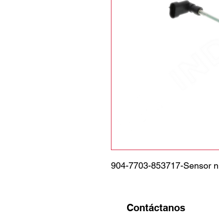
904-7703-853717-Sensor n
Contáctanos