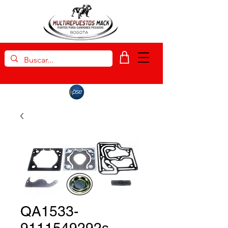
QA1533-