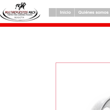
Inicio
Quiénes somos