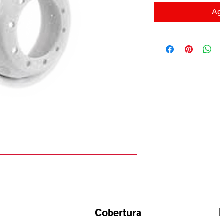
Ag
Cobertura