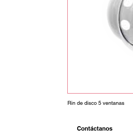
Rin de disco 5 ventanas
Contáctanos