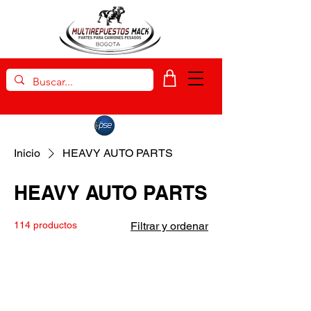
Inicio
HEAVY AUTO PARTS
HEAVY AUTO PARTS
114 productos
Filtrar y ordenar