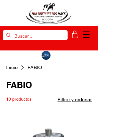
Inicio
FABIO
FABIO
10 productos
Filtrar y ordenar