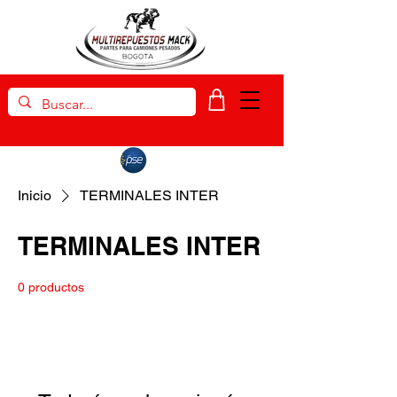
Inicio
TERMINALES INTER
TERMINALES INTER
0 productos