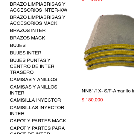
BRAZO LIMPIABRISAS Y
ACCESORIOS INTER-KW
BRAZO LIMPIABRISAS Y
ACCESORIOS MACK
BRAZOS INTER
BRAZOS MACK
BUJES
BUJES INTER
BUJES PUNTAS Y
CENTRO DE INTER
TRASERO
CAMISAS Y ANILLOS
CAMISAS Y ANILLOS
NN61/1X- S/F-Amarillo f
INTER
Precio
$ 180.000
CAMISILLA INYECTOR
CAMISILLAS INYECTOR
INTER
CAPOT Y PARTES MACK
CAPOT Y PARTES PARA