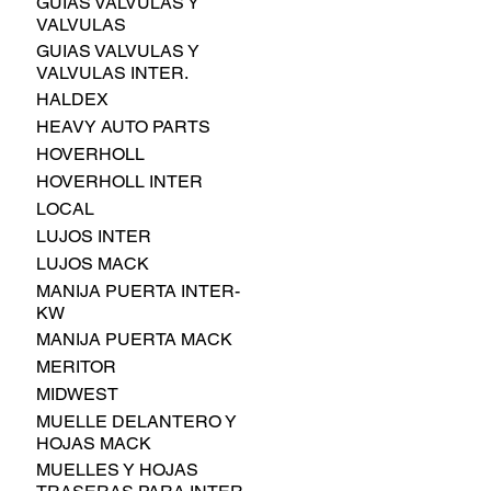
GUIAS VALVULAS Y
VALVULAS
GUIAS VALVULAS Y
VALVULAS INTER.
HALDEX
HEAVY AUTO PARTS
HOVERHOLL
HOVERHOLL INTER
LOCAL
LUJOS INTER
LUJOS MACK
MANIJA PUERTA INTER-
KW
MANIJA PUERTA MACK
MERITOR
MIDWEST
MUELLE DELANTERO Y
HOJAS MACK
MUELLES Y HOJAS