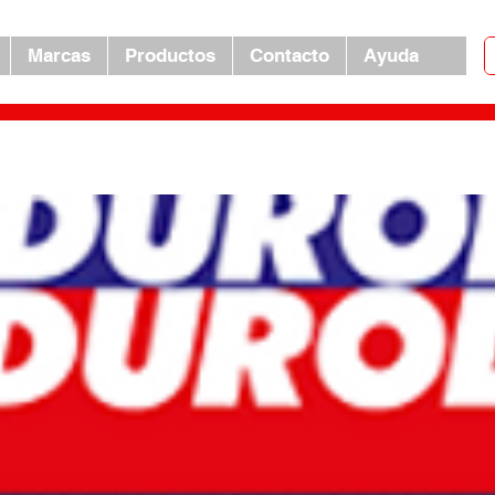
Marcas
Productos
Contacto
Ayuda