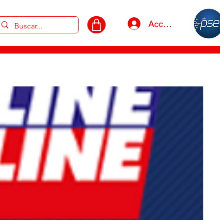
Acceso