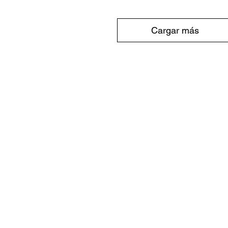
Cargar más