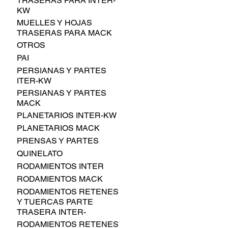
TRASERAS PARA INTER-
KW
MUELLES Y HOJAS
TRASERAS PARA MACK
OTROS
PAI
PERSIANAS Y PARTES
ITER-KW
PERSIANAS Y PARTES
MACK
PLANETARIOS INTER-KW
PLANETARIOS MACK
PRENSAS Y PARTES
QUINELATO
RODAMIENTOS INTER
RODAMIENTOS MACK
RODAMIENTOS RETENES
Y TUERCAS PARTE
TRASERA INTER-
RODAMIENTOS RETENES